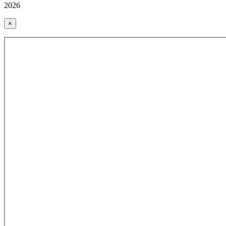
2026
×