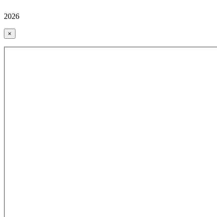
2026
×