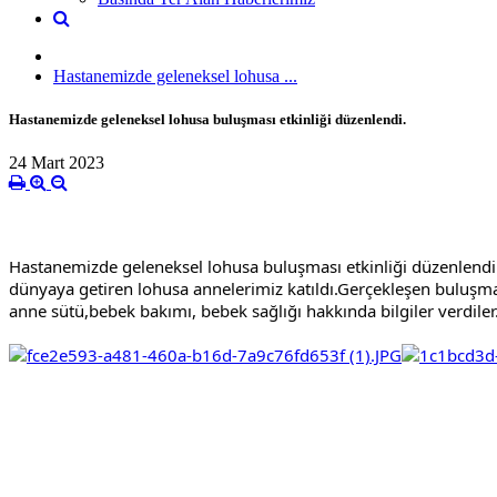
Hastanemizde geleneksel lohusa ...
Hastanemizde geleneksel lohusa buluşması etkinliği düzenlendi.
24 Mart 2023
Hastanemizde geleneksel lohusa buluşması etkinliği düzenlendi
dünyaya getiren lohusa annelerimiz katıldı.Gerçekleşen buluş
anne sütü,bebek bakımı, bebek sağlığı hakkında bilgiler verdile